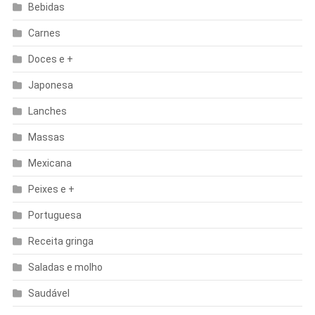
Bebidas
Carnes
Doces e +
Japonesa
Lanches
Massas
Mexicana
Peixes e +
Portuguesa
Receita gringa
Saladas e molho
Saudável