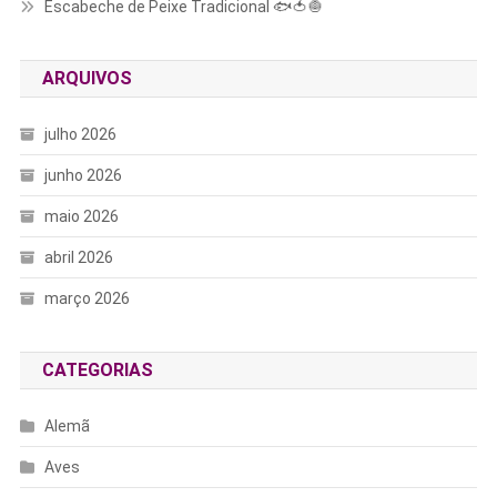
Escabeche de Peixe Tradicional 🐟🍅🧅
ARQUIVOS
julho 2026
junho 2026
maio 2026
abril 2026
março 2026
CATEGORIAS
Alemã
Aves