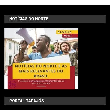
NOTÍCIAS DO NORTE
PORTAL TAPAJÓS