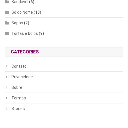
Saudável
(6)
Só do Norte
(13)
Sopas
(2)
Tortas e bolos
(9)
CATEGORIES
Contato
Privacidade
Sobre
Termos
Stories