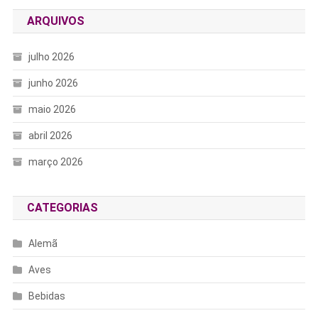
ARQUIVOS
julho 2026
junho 2026
maio 2026
abril 2026
março 2026
CATEGORIAS
Alemã
Aves
Bebidas