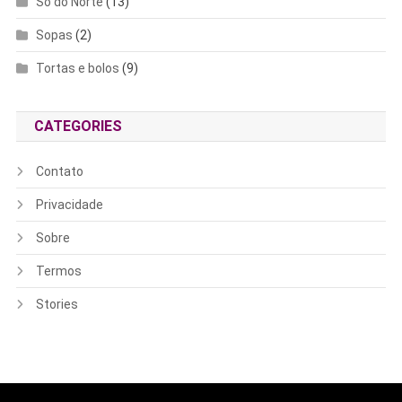
Só do Norte
(13)
Sopas
(2)
Tortas e bolos
(9)
CATEGORIES
Contato
Privacidade
Sobre
Termos
Stories