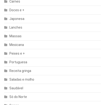
Carnes
Doces e +
Japonesa
Lanches
Massas
Mexicana
Peixes e +
Portuguesa
Receita gringa
Saladas e molho
Saudável
Só do Norte