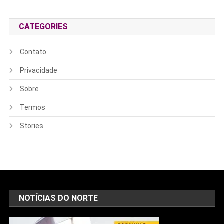
CATEGORIES
Contato
Privacidade
Sobre
Termos
Stories
NOTÍCIAS DO NORTE