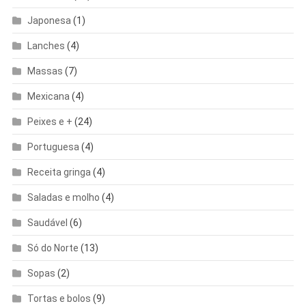
Japonesa
(1)
Lanches
(4)
Massas
(7)
Mexicana
(4)
Peixes e +
(24)
Portuguesa
(4)
Receita gringa
(4)
Saladas e molho
(4)
Saudável
(6)
Só do Norte
(13)
Sopas
(2)
Tortas e bolos
(9)