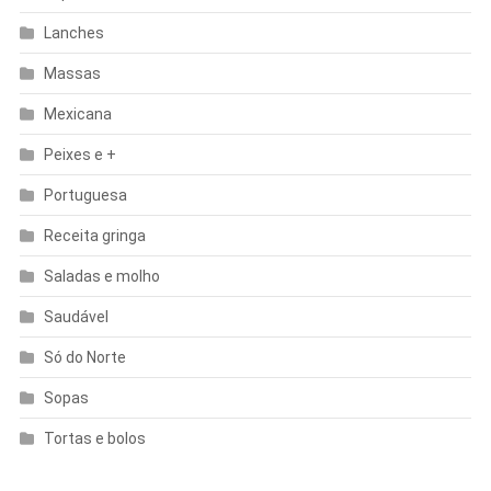
Lanches
Massas
Mexicana
Peixes e +
Portuguesa
Receita gringa
Saladas e molho
Saudável
Só do Norte
Sopas
Tortas e bolos