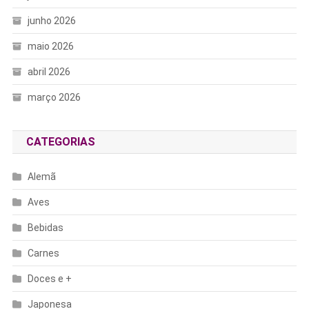
junho 2026
maio 2026
abril 2026
março 2026
CATEGORIAS
Alemã
Aves
Bebidas
Carnes
Doces e +
Japonesa