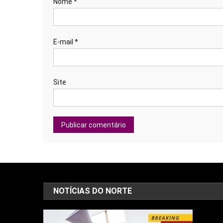
Nome
*
E-mail
*
Site
NOTÍCIAS DO NORTE