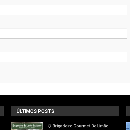
ÚLTIMOS POSTS
🍋 Brigadeiro Gourmet De Limão