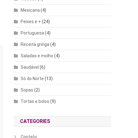
Mexicana
(4)
Peixes e +
(24)
Portuguesa
(4)
Receita gringa
(4)
Saladas e molho
(4)
Saudável
(6)
Só do Norte
(13)
Sopas
(2)
Tortas e bolos
(9)
CATEGORIES
Contato