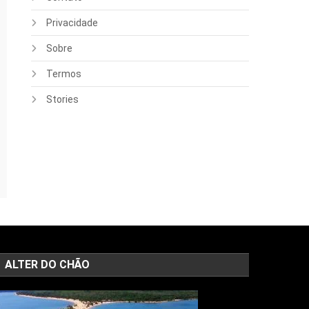
Privacidade
Sobre
Termos
Stories
ALTER DO CHÃO