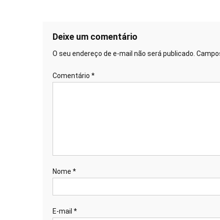
Deixe um comentário
O seu endereço de e-mail não será publicado.
Campos
Comentário
*
Nome
*
E-mail
*