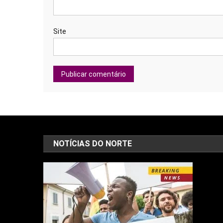
Site
NOTÍCIAS DO NORTE