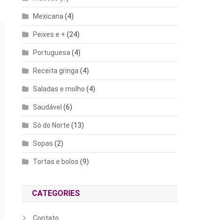
Mexicana
(4)
Peixes e +
(24)
Portuguesa
(4)
Receita gringa
(4)
Saladas e molho
(4)
Saudável
(6)
Só do Norte
(13)
Sopas
(2)
Tortas e bolos
(9)
CATEGORIES
Contato