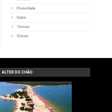
Privacidade
Sobre
Termos
Stories
ALTER DO CHÃO