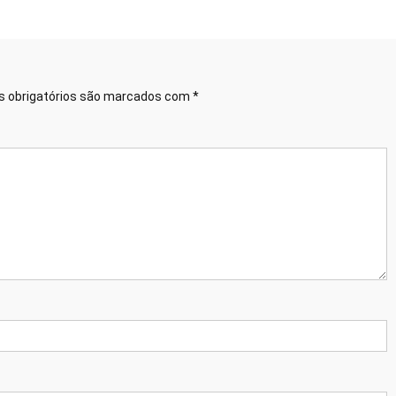
 obrigatórios são marcados com
*